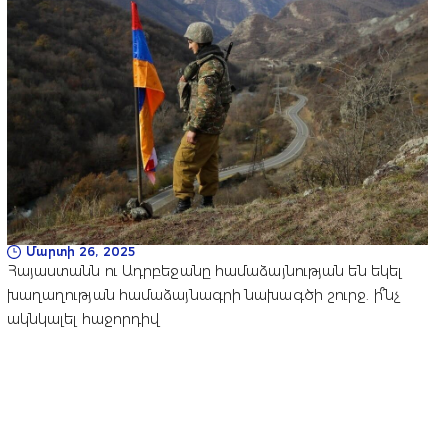
Մարտի 26, 2025
Հայաստանն ու Ադրբեջանը համաձայնության են եկել
խաղաղության համաձայնագրի նախագծի շուրջ. ի՞նչ
ակնկալել հաջորդիվ