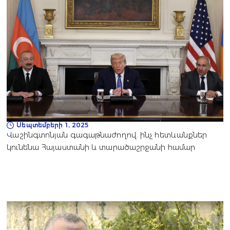
Սեպտեմբերի 1, 2025
Վաշինգտոնյան գագաթնաժողով. ինչ հետևանքներ
կունենա Հայաստանի և տարածաշրջանի համար