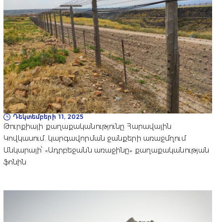
Դեկտեմբերի 11, 2025
Թուրքիայի քաղաքականությունը Հարավային
Կովկասում. կարգավորման ջանքերի առաջմղում
Անկարայի՝ «Ադրբեջանն առաջինը» քաղաքականության
ֆոնին