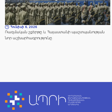
Հունիսի 6, 2026
Ռազմական շքերթը և Հայաստանի պաշտպանության
նոր աշխարհագրությունը