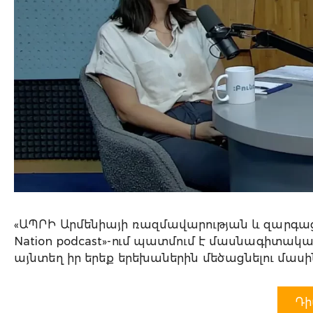
«ԱՊՐԻ Արմենիայի ռազմավարության և զարգ
Nation podcast»-ում պատմում է մասնագիտակա
այնտեղ իր երեք երեխաներին մեծացնելու մասի
Դի