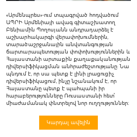
«Արմենպրես»-ում տպագրված հոդվածում
ԱՊՐԻ Արմենիայի ավագ գիտաշխատող
Բենիամին Պողոսյանն անդրադարձել է
աշխարհակարգի վերափոխումներին,
տարածաշրջանային անվտանգության
ճարտարապետության փոփոխություններին և
Հայաստանի արտաքին քաղաքականության
դիվերսիֆիկացման անհրաժեշտությանը: Նա
պնդում է, որ սա պետք է լինի լրացուցիչ
դիվերսիֆիկացում, ինչը նշանակում է, որ
Հայաստանը պետք է պահպանի իր
հարաբերությունները Ռուսաստանի հետ՝
միաժամանակ փնտրելով նոր ուղղություններ։
Կարդալ ավելին