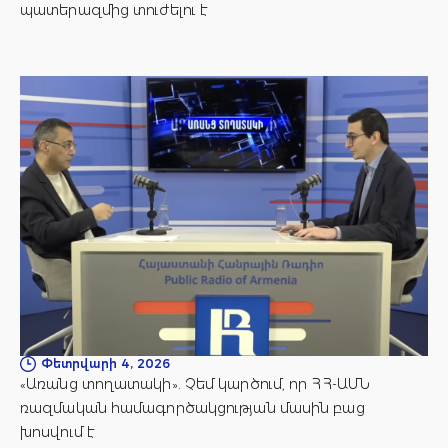
պատերազմից տուժելու է
Փետրվարի 4, 2026
«Առանց տողատակի». Չեմ կարծում, որ ՀՀ-ԱՄՆ
ռազմական համագործակցության մասին բաց
խոսվում է