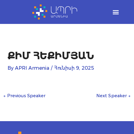
Skip
to
content
ՔԻՄ ՀԵՔԻՄՅԱՆ
By
APRI Armenia
/
Հունիսի 9, 2025
←
Previous Speaker
Next Speaker
→