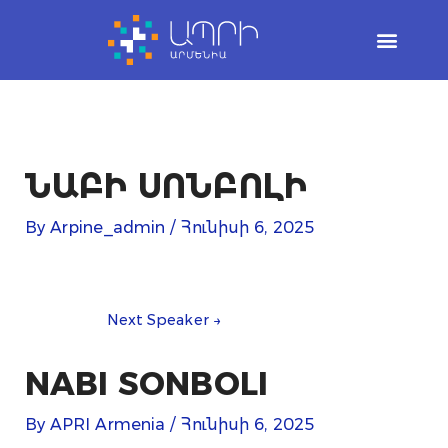
Skip
to
content
ՆԱԲԻ ՍՈՆԲՈԼԻ
By
Arpine_admin
/
Հունիսի 6, 2025
Next Speaker
→
NABI SONBOLI
By
APRI Armenia
/
Հունիսի 6, 2025