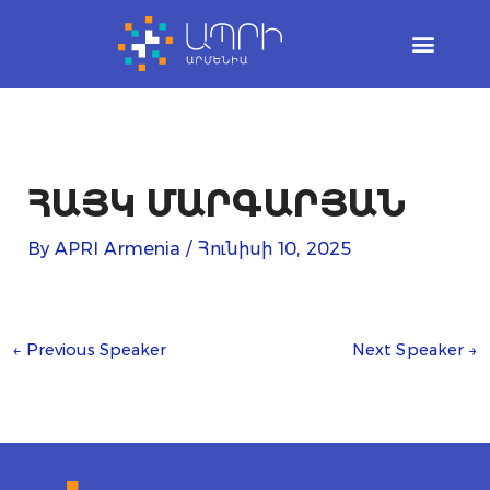
Skip
to
content
ՀԱՅԿ ՄԱՐԳԱՐՅԱՆ
By
APRI Armenia
/
Հունիսի 10, 2025
←
Previous Speaker
Next Speaker
→