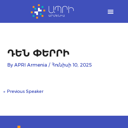
Skip
to
content
ԴԵՆ ՓԵՐՐԻ
By
APRI Armenia
/
Հունիսի 10, 2025
←
Previous Speaker