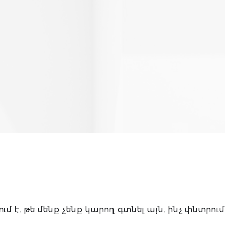
ւմ է, թե մենք չենք կարող գտնել այն, ինչ փնտրում