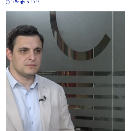
11 Հուլիսի 2025