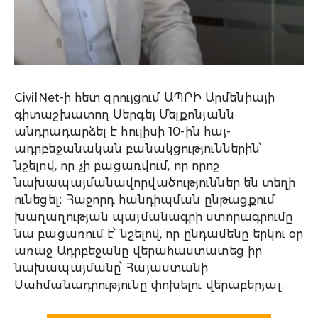
CivilNet-ի հետ զրույցում ԱՊՐԻ Արմենիայի
գիտաշխատող Սերգեյ Մելքոնյանն
անդրադարձել է հուլիսի 10-ին հայ-
ադրբեջանական բանակցություններին՝
նշելով, որ չի բացառվում, որ որոշ
նախապայմանավորվածություններ են տեղի
ունեցել։ Հաջորդ հանդիպման ընթացքում
խաղաղության պայմանագրի ստորագրումը
նա բացառում է՝ նշելով, որ ընդամենը երկու օր
առաջ Ադրբեջանը վերահաստատեց իր
նախապայմանը՝ Հայաստանի
Սահմանադրությունը փոխելու վերաբերյալ։