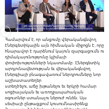
Համարվում է, որ անցումը վերականգնվող
էներգետիկային այն հիմնական միջոցն է, որը
հնարավոր է դարձնում կայուն զարգացումն ու
դիմակայունությունը կլիմայի
փոփոխությունների նկատմամբ։ Էներգետիկ
արդյունավետության եւ վերականգնվող
էներգիայի բնագավառում ներդրումները նոր
աշխատատեղեր
ստեղծելու, աճը խթանելու եւ երկրի համար
սոցիալական եւ առողջապահական
օգուտներ ստանալու ներուժ ունեն։ Այս
սեսիայի ընթացքում կուսումնասիրենք