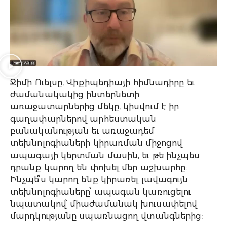
Ջիմի Ուելսը, Վիքիպեդիայի հիմնադիրը եւ
ժամանակակից ինտերնետի
առաջատարներից մեկը, կիսվում է իր
գաղափարներով արհեստական
բանականության եւ առաջադեմ
տեխնոլոգիաների կիրառման միջոցով
ապագայի կերտման մասին, եւ թե ինչպես
դրանք կարող են փոխել մեր աշխարհը:
Ինչպե՞ս կարող ենք կիրառել լավագույն
տեխնոլոգիաները՝ ապագան կառուցելու
նպատակով՝ միաժամանակ խուսափելով
մարդկությանը սպառնացող վտանգներից: