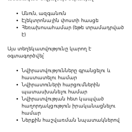
Անուն, ազգանուն
Էլեկտրոնային փոստի հասցե
Հեռախոսահամար (եթե տրամադրված
է)
Այս տեղեկատվությունը կարող է
օգտագործվել՝
Նվիրատվությունները գրանցելու և
հաստատելու համար
Նվիրատուների հարցումներին
պատասխանելու համար
Նվիրատվության հետ կապված
հաղորդակցություն իրականացնելու
համար
Ներքին հաշվառման նպատակներով