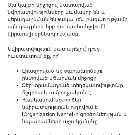
Այս կայքի միջոցով կատարված
նվիրատվությունները կամավոր են և
վերադարձման ենթակա չեն, բացառությամբ
այն դեպքերի, երբ դա պահանջվում է
կիրառելի օրենսդրությամբ։
Նվիրատվություն կատարելով՝ դուք
հաստատում եք, որ՝
Լիազորված եք օգտագործելու
ընտրված վճարման միջոցը
Ձեր տրամադրած տեղեկատվությունը
ճշգրիտ և ամբողջական է
Հասկանում եք, որ ձեր
նվիրատվությունն ուղղվում է
[Organization Name]-ի գործունեության և
նպատակների աջակցմանը