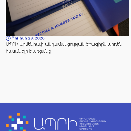
Հուլիսի 29, 2026
ԱՊՐԻ Արմենիայի անդամակցության ծրագիրն արդեն
հասանելի է առցանց