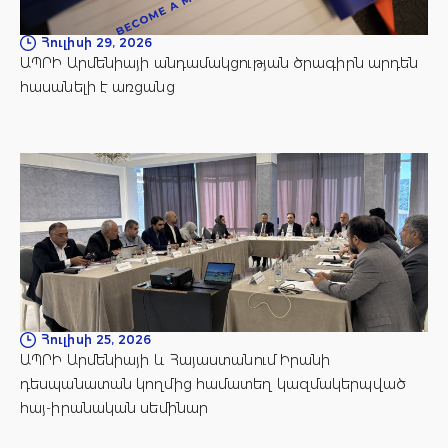
Հուլիսի 29, 2026
ԱՊՐԻ Արմենիայի անդամակցության ծրագիրն արդեն
հասանելի է առցանց
Հուլիսի 25, 2026
ԱՊՐԻ Արմենիայի և Հայաստանում Իրանի
դեսպանատան կողմից համատեղ կազմակերպված
հայ-իրանական սեմինար