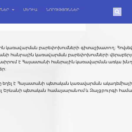
ՄՆԵՐ
ՄԵԴԻԱ
ՆՈՐՈՒԹՅՈՒՆՆԵՐ
Search
ին կառավարման բարեփոխումների գիտաշխատող։ Հովսե
անի հանրային կառավարման բարեփոխումների վերաբերյա
նասիրում է Հայաստանի հանրային կառավարման առկա խնդ
եր։
ը եղել է Հայաստանի պետական ​​կառավարման ակադեմիա
լ Երևանի պետական ​​համալսարանում և Զալցբուրգի համա