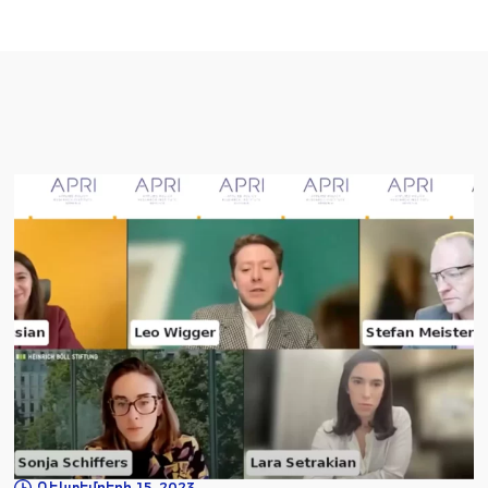
Դեկտեմբերի 15, 2023