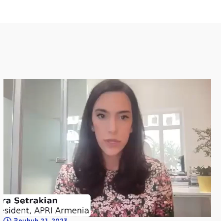
Հուլիսի 21, 2023