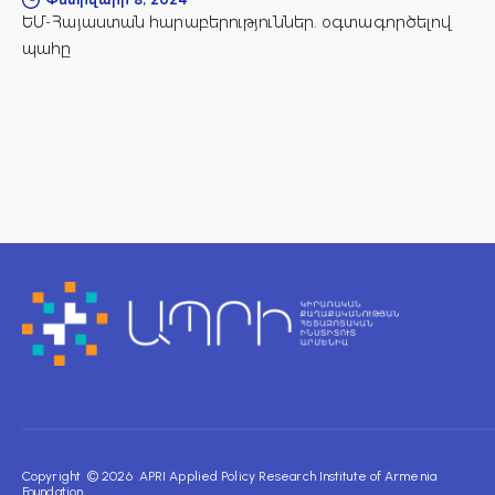
ԵՄ-Հայաստան հարաբերություններ. օգտագործելով
պահը
Copyright © 2026 APRI Applied Policy Research Institute of Armenia
Foundation