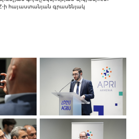
Z-ի հայաստանյան գրասենյակ